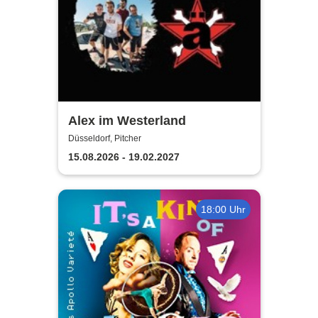
Alex im Westerland
Düsseldorf, Pitcher
15.08.2026 - 19.02.2027
18:00 Uhr