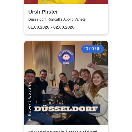
Ursli Pfister
Düsseldorf, Roncallis Apollo Varieté
01.09.2026 - 02.09.2026
20:00 Uhr