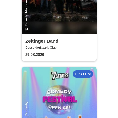
Zeltinger Band
Düsseldorf, zakk Club
29.08.2026
19:30 Uhr