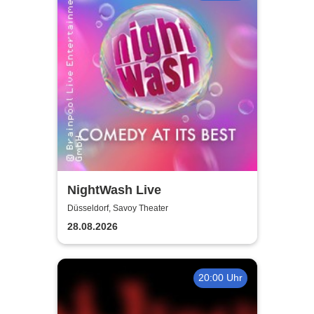
NightWash Live
Düsseldorf, Savoy Theater
28.08.2026
20:00 Uhr