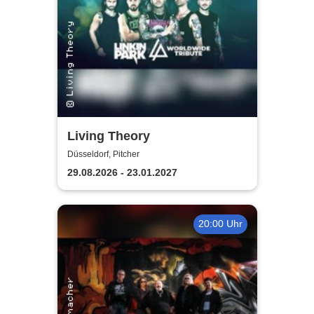
Living Theory
Düsseldorf, Pitcher
29.08.2026 - 23.01.2027
20:00 Uhr