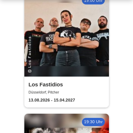
19:00 Uhr
Los Fastidios
Düsseldorf, Pitcher
13.08.2026 - 15.04.2027
19:30 Uhr