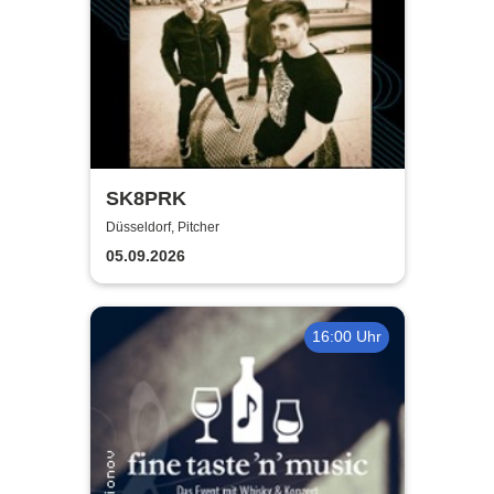
SK8PRK
Düsseldorf, Pitcher
05.09.2026
16:00 Uhr