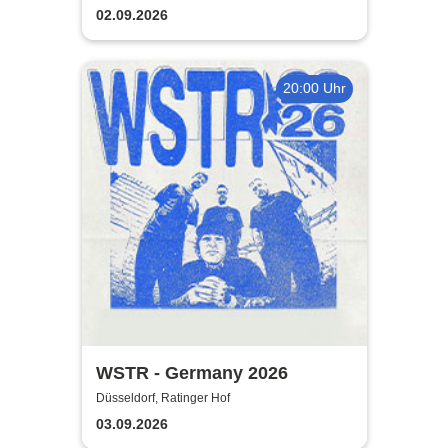
02.09.2026
20:00 Uhr
WSTR - Germany 2026
Düsseldorf, Ratinger Hof
03.09.2026