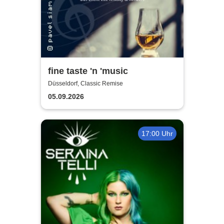
fine taste 'n 'music
Düsseldorf, Classic Remise
05.09.2026
17:00 Uhr