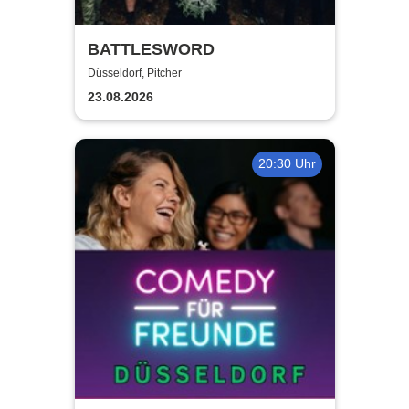
BATTLESWORD
Düsseldorf, Pitcher
23.08.2026
20:30 Uhr