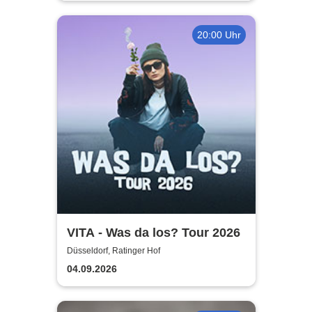
20:00 Uhr
VITA - Was da los? Tour 2026
Düsseldorf, Ratinger Hof
04.09.2026