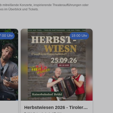
 Ob mitreißende Konzerte, inspirierende Theateraufführungen oder
les im Überblick und Tickets.
7:00 Uhr
18:00 Uhr
Herbstwiesen 2026 - Tiroler