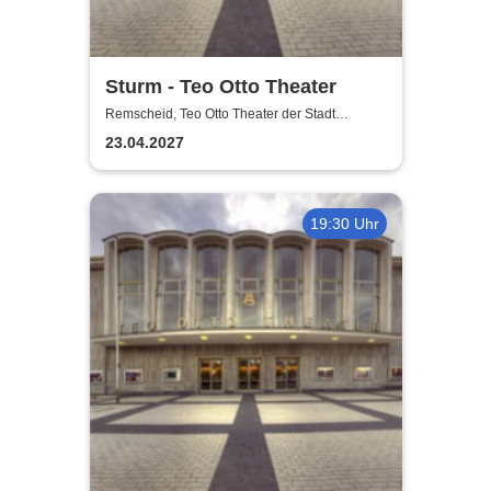
Sturm - Teo Otto Theater
Remscheid, Teo Otto Theater der Stadt
Remscheid
23.04.2027
19:30 Uhr