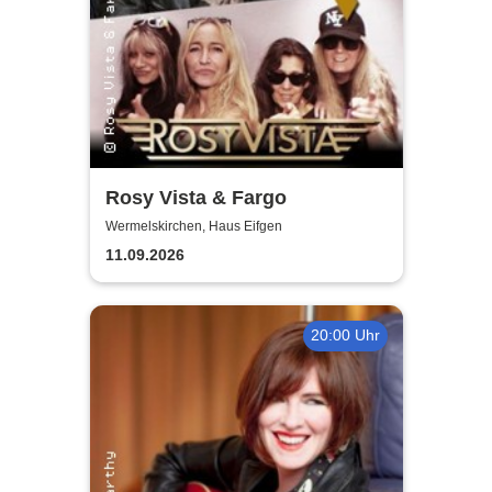
Rosy Vista & Fargo
Wermelskirchen, Haus Eifgen
11.09.2026
20:00 Uhr