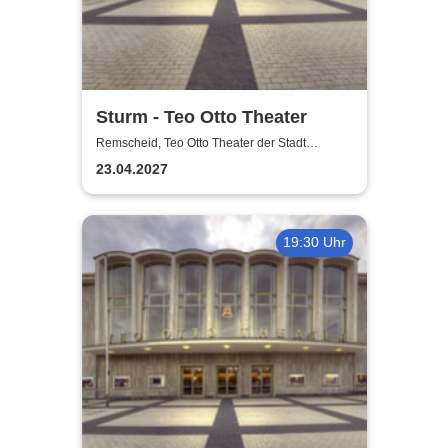
Sturm - Teo Otto Theater
Remscheid, Teo Otto Theater der Stadt
Remscheid
23.04.2027
19:30 Uhr