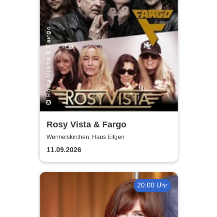
Rosy Vista & Fargo
Wermelskirchen, Haus Eifgen
11.09.2026
20:00 Uhr