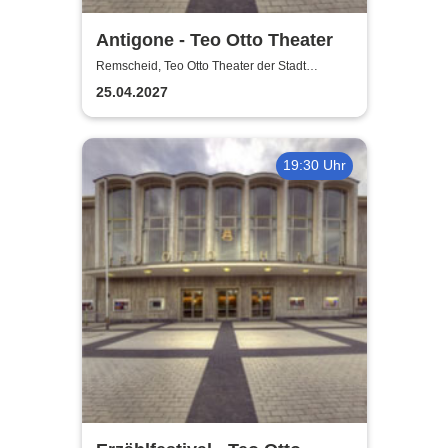
Antigone - Teo Otto Theater
Remscheid, Teo Otto Theater der Stadt
Remscheid
25.04.2027
19:30 Uhr