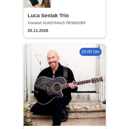
Luca Sestak Trio
Troisdorf, KUNSTHAUS TROISDORF
20.11.2026
20:00 Uhr