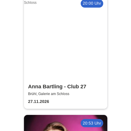
20:00 Uhr
Anna Bartling - Club 27
Brühl, Galerie am Schloss
27.11.2026
20:53 Uhr