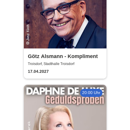
Götz Alsmann - Kompliment
Troisdorf, Stadthalle Troisdorf
17.04.2027
20:00 Uhr