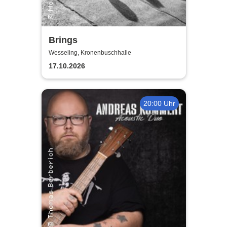
Brings
Wesseling, Kronenbuschhalle
17.10.2026
20:00 Uhr