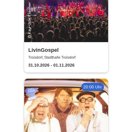
LivinGospel
Troisdorf, Stadthalle Troisdorf
31.10.2026 - 01.11.2026
20:00 Uhr