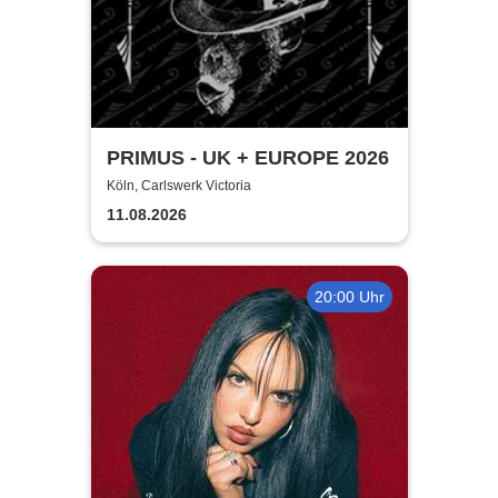
PRIMUS - UK + EUROPE 2026
Köln, Carlswerk Victoria
11.08.2026
20:00 Uhr