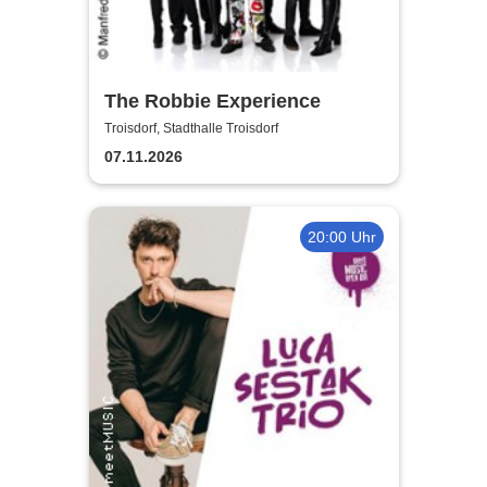
The Robbie Experience
Troisdorf, Stadthalle Troisdorf
07.11.2026
20:00 Uhr