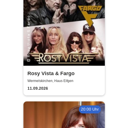
Rosy Vista & Fargo
Wermelskirchen, Haus Eifgen
11.09.2026
20:00 Uhr