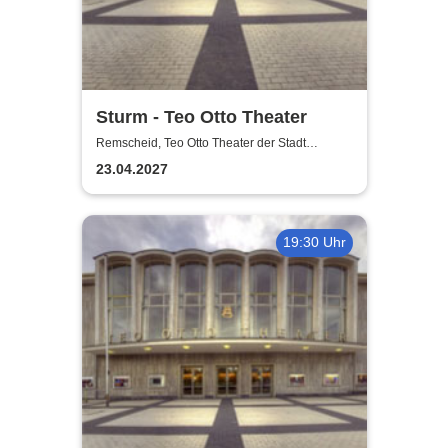
Sturm - Teo Otto Theater
Remscheid, Teo Otto Theater der Stadt
Remscheid
23.04.2027
19:30 Uhr