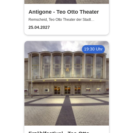
Antigone - Teo Otto Theater
Remscheid, Teo Otto Theater der Stadt
Remscheid
25.04.2027
19:30 Uhr