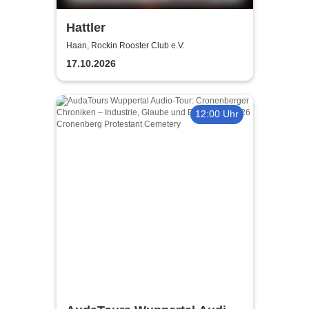
Hattler
Haan, Rockin Rooster Club e.V.
17.10.2026
12:00 Uhr