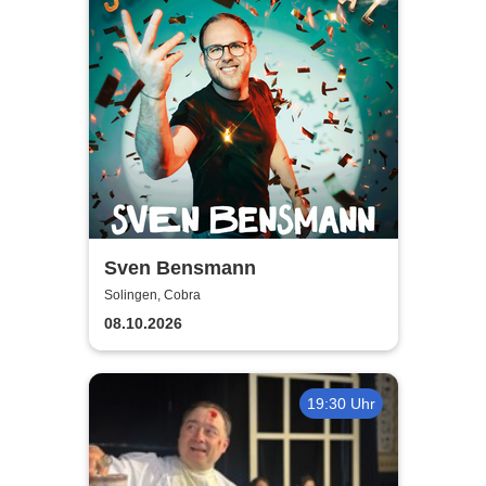
Sven Bensmann
Solingen, Cobra
08.10.2026
19:30 Uhr