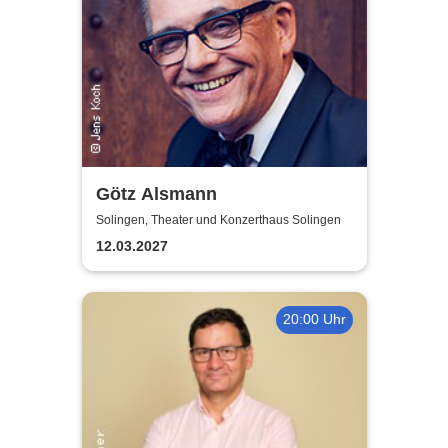
Götz Alsmann
Solingen, Theater und Konzerthaus Solingen
12.03.2027
20:00 Uhr