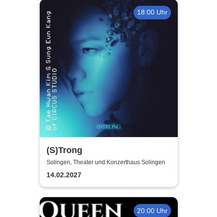
18:00 Uhr
(S)Trong
Solingen, Theater und Konzerthaus Solingen
14.02.2027
20:00 Uhr