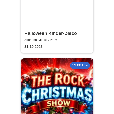
Halloween Kinder-Disco
Solingen, Messe / Party
31.10.2026
19:00 Uhr