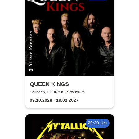
QUEEN KINGS
Solingen, COBRA Kulturzentrum
09.10.2026 - 19.02.2027
20:30 Uhr