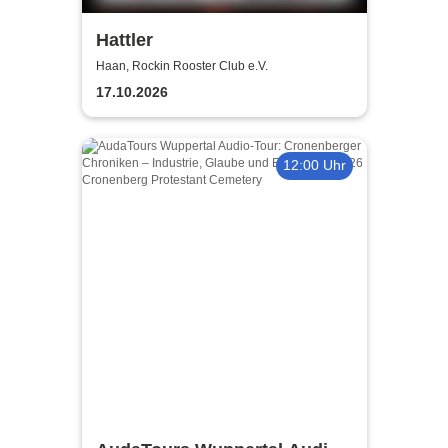
Hattler
Haan, Rockin Rooster Club e.V.
17.10.2026
12:00 Uhr