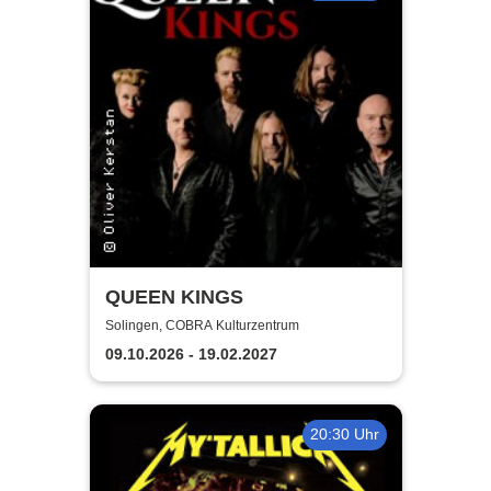
QUEEN KINGS
Solingen, COBRA Kulturzentrum
09.10.2026 - 19.02.2027
20:30 Uhr