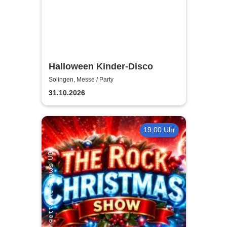
Halloween Kinder-Disco
Solingen, Messe / Party
31.10.2026
19:00 Uhr