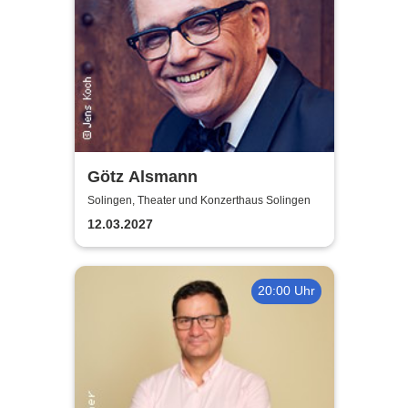
Götz Alsmann
Solingen, Theater und Konzerthaus Solingen
12.03.2027
20:00 Uhr