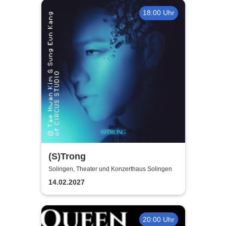
18:00 Uhr
(S)Trong
Solingen, Theater und Konzerthaus Solingen
14.02.2027
20:00 Uhr