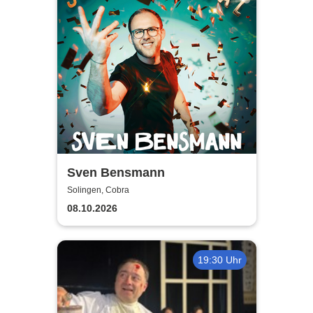
Sven Bensmann
Solingen, Cobra
08.10.2026
19:30 Uhr