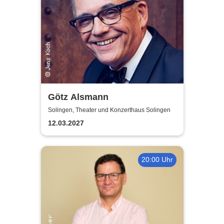
Götz Alsmann
Solingen, Theater und Konzerthaus Solingen
12.03.2027
20:00 Uhr