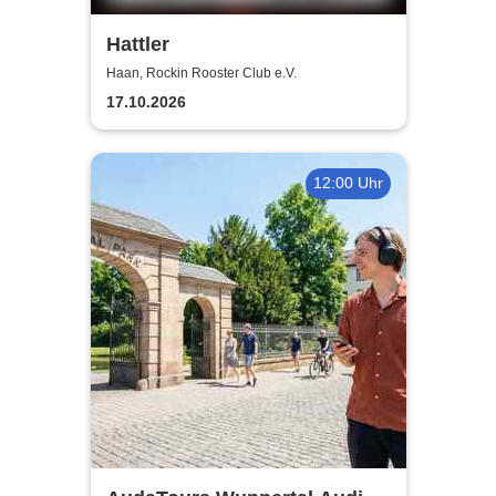
Hattler
Haan, Rockin Rooster Club e.V.
17.10.2026
12:00 Uhr