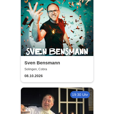
Sven Bensmann
Solingen, Cobra
08.10.2026
19:30 Uhr