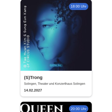
18:00 Uhr
(S)Trong
Solingen, Theater und Konzerthaus Solingen
14.02.2027
20:00 Uhr