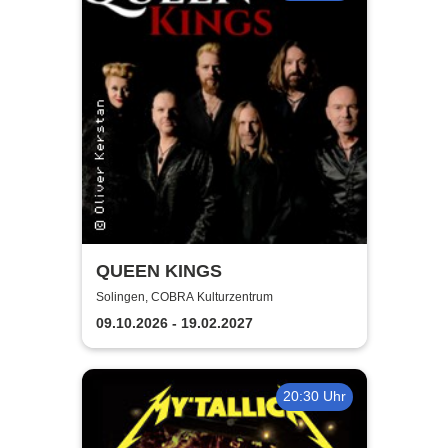
QUEEN KINGS
Solingen, COBRA Kulturzentrum
09.10.2026 - 19.02.2027
20:30 Uhr