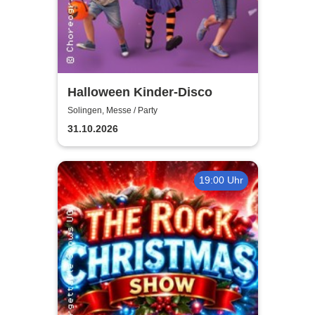
Halloween Kinder-Disco
Solingen, Messe / Party
31.10.2026
19:00 Uhr