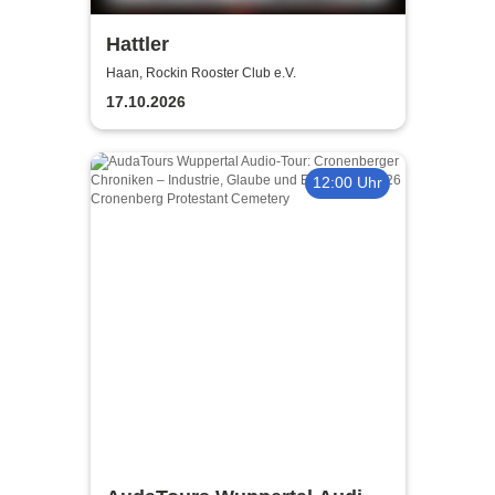
Hattler
Haan, Rockin Rooster Club e.V.
17.10.2026
12:00 Uhr