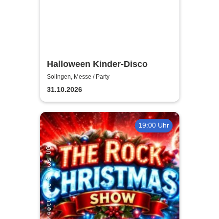
Halloween Kinder-Disco
Solingen, Messe / Party
31.10.2026
19:00 Uhr