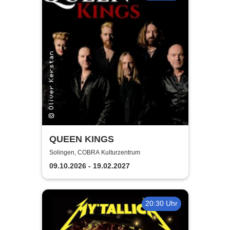
QUEEN KINGS
Solingen, COBRA Kulturzentrum
09.10.2026 - 19.02.2027
20:30 Uhr