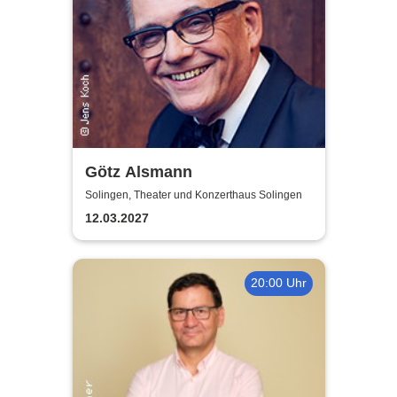
Götz Alsmann
Solingen, Theater und Konzerthaus Solingen
12.03.2027
20:00 Uhr