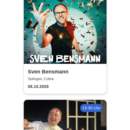
Sven Bensmann
Solingen, Cobra
08.10.2026
19:30 Uhr