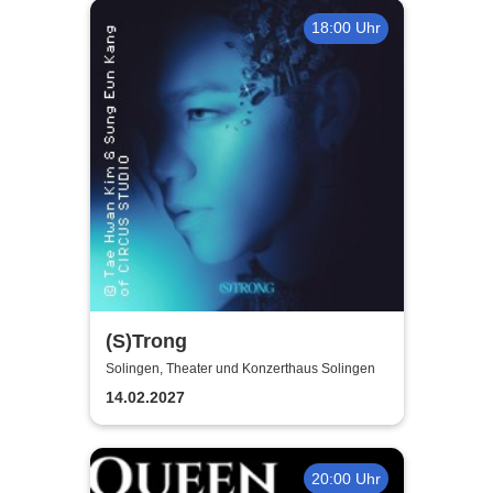
18:00 Uhr
(S)Trong
Solingen, Theater und Konzerthaus Solingen
14.02.2027
20:00 Uhr